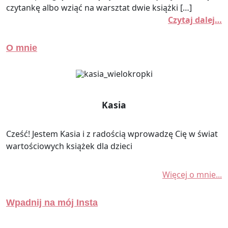
czytankę albo wziąć na warsztat dwie książki […]
Czytaj dalej…
O mnie
Kasia
Cześć! Jestem Kasia i z radością wprowadzę Cię w świat
wartościowych książek dla dzieci
Więcej o mnie...
Wpadnij na mój Insta