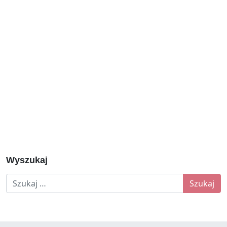
Wyszukaj
Szukaj: