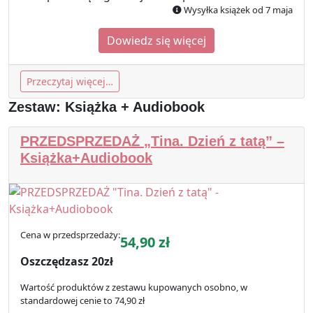
Wysyłka książek od 7 maja
Dowiedz się więcej
Przeczytaj więcej…
Zestaw: Książka + Audiobook
PRZEDSPRZEDAŻ „Tina. Dzień z tatą” –
Książka+Audiobook
Cena w przedsprzedaży:
54,90
zł
Oszczędzasz 20zł
Wartość produktów z zestawu kupowanych osobno, w
standardowej cenie to 74,90 zł