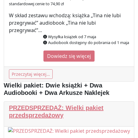
standardowej cenie to 74,90 zł
W skład zestawu wchodzą: książka „Tina nie lubi
przegrywać” audiobook „Tina nie lubi
przegrywać”…
Wysyłka książek od 7 maja
Audiobook dostępny do pobrania od 1 maja
Dowiedz się więcej
Przeczytaj więcej…
Wielki pakiet: Dwie książki + Dwa
Audiobooki + Dwa Arkusze Naklejek
PRZEDSPRZEDAŻ: Wielki pakiet
przedsprzedażowy