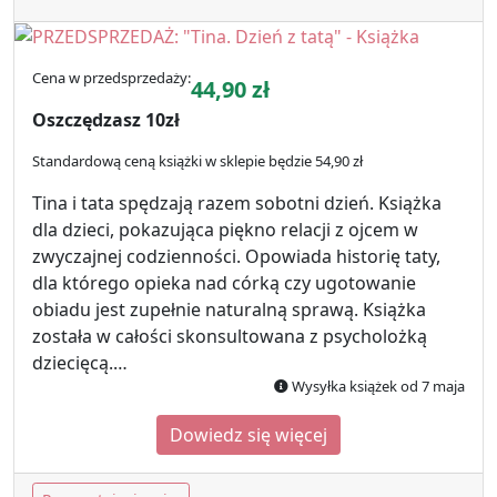
Cena w przedsprzedaży:
44,90
zł
Oszczędzasz 10zł
Standardową ceną książki w sklepie będzie 54,90 zł
Tina i tata spędzają razem sobotni dzień. Książka
dla dzieci, pokazująca piękno relacji z ojcem w
zwyczajnej codzienności. Opowiada historię taty,
dla którego opieka nad córką czy ugotowanie
obiadu jest zupełnie naturalną sprawą. Książka
została w całości skonsultowana z psycholożką
dziecięcą.…
Wysyłka książek od 7 maja
Dowiedz się więcej