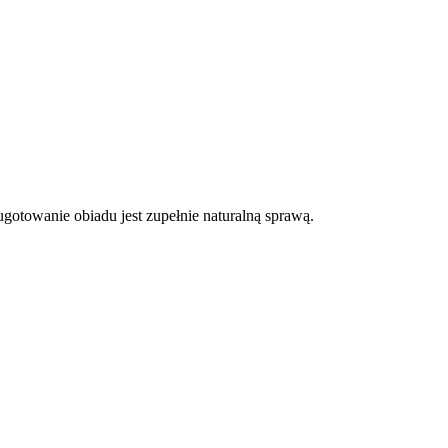
ugotowanie obiadu jest zupełnie naturalną sprawą.