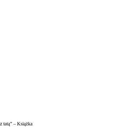
tatą” – Książka