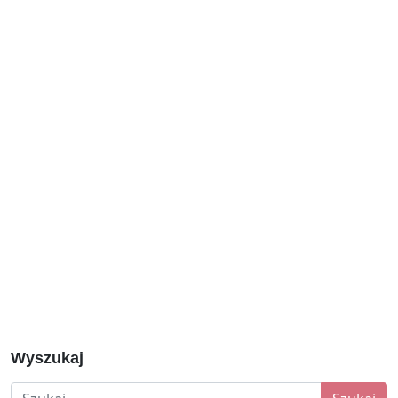
Wyszukaj
Szukaj: