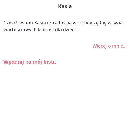
Kasia
Cześć! Jestem Kasia i z radością wprowadzę Cię w świat
wartościowych książek dla dzieci
Więcej o mnie...
Wpadnij na mój Insta