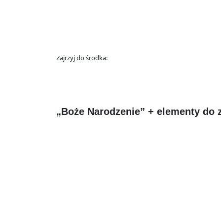
Zajrzyj do środka:
„Boże Narodzenie” + elementy do z