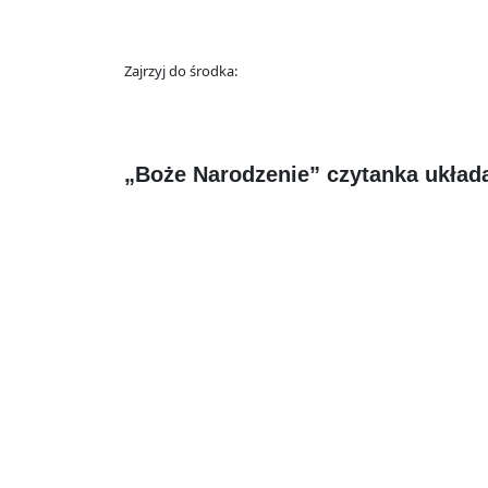
Zajrzyj do środka:
„Boże Narodzenie” czytanka układ