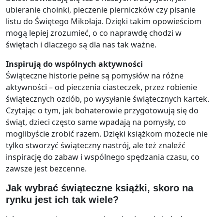
ubieranie choinki, pieczenie pierniczków czy pisanie
listu do Świętego Mikołaja. Dzięki takim opowieściom
mogą lepiej zrozumieć, o co naprawdę chodzi w
świętach i dlaczego są dla nas tak ważne.
Inspirują do wspólnych aktywności
Świąteczne historie pełne są pomysłów na różne
aktywności – od pieczenia ciasteczek, przez robienie
świątecznych ozdób, po wysyłanie świątecznych kartek.
Czytając o tym, jak bohaterowie przygotowują się do
świąt, dzieci często same wpadają na pomysły, co
moglibyście zrobić razem. Dzięki książkom możecie nie
tylko stworzyć świąteczny nastrój, ale też znaleźć
inspirację do zabaw i wspólnego spędzania czasu, co
zawsze jest bezcenne.
Jak wybrać świąteczne książki, skoro na
rynku jest ich tak wiele?