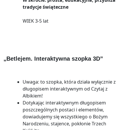
tradycje świąteczne
WIEK 3-5 lat
„Betlejem. Interaktywna szopka 3D”
Uwaga: to szopka, która działa wyłącznie z
długopisem interaktywnym od Czytaj z
Albikiem!
Dotykając interaktywnym długopisem
poszczególnych postaci i elementów,
dowiadujemy się wszystkiego o Bożym
Narodzeniu, stajence, pokłonie Trzech