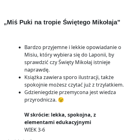
„Miś Puki na tropie Świętego Mikołaja”
Bardzo przyjemne i lekkie opowiadanie o
Misiu, który wybiera się do Laponii, by
sprawdzić czy Święty Mikołaj istnieje
naprawdę.
Książka zawiera sporo ilustracji, także
spokojnie możesz czytać już z trzylatkiem.
Gdzieniegdzie przemycona jest wiedza
przyrodnicza. 😉
W skrócie: lekka, spokojna, z
elementami edukacyjnymi
WIEK 3-6