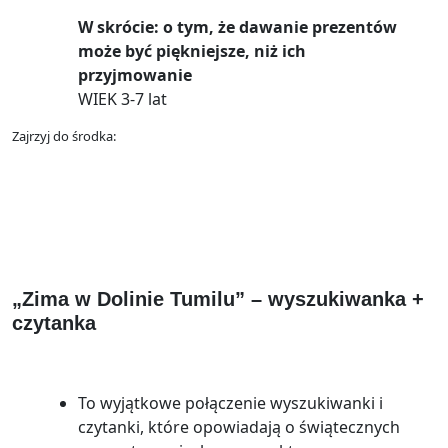
W skrócie: o tym, że dawanie prezentów
może być piękniejsze, niż ich
przyjmowanie
WIEK 3-7 lat
Zajrzyj do środka:
„Zima w Dolinie Tumilu” – wyszukiwanka +
czytanka
To wyjątkowe połączenie wyszukiwanki i
czytanki, które opowiadają o świątecznych