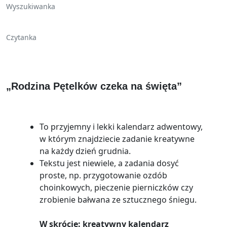
Wyszukiwanka
Czytanka
„Rodzina Pętelków czeka na święta”
To przyjemny i lekki kalendarz adwentowy,
w którym znajdziecie zadanie kreatywne
na każdy dzień grudnia.
Tekstu jest niewiele, a zadania dosyć
proste, np. przygotowanie ozdób
choinkowych, pieczenie pierniczków czy
zrobienie bałwana ze sztucznego śniegu.
W skrócie: kreatywny kalendarz