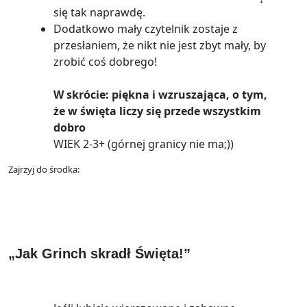
się tak naprawdę.
Dodatkowo mały czytelnik zostaje z
przesłaniem, że nikt nie jest zbyt mały, by
zrobić coś dobrego!
W skrócie: piękna i wzruszająca, o tym,
że w święta liczy się przede wszystkim
dobro
WIEK 2-3+ (górnej granicy nie ma;))
Zajrzyj do środka:
„Jak Grinch skradł Święta!”