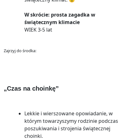
W skrócie: prosta zagadka w
świątecznym klimacie
WIEK 3-5 lat
Zajrzyj do środka:
„Czas na choinkę”
Lekkie i wierszowane opowiadanie, w
którym towarzyszymy rodzinie podczas
poszukiwania i strojenia świątecznej
choinki.