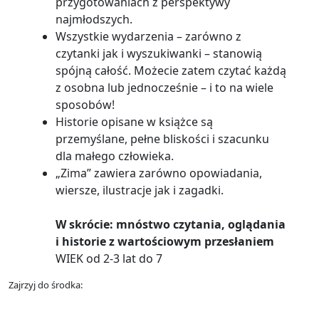
przygotowaniach z perspektywy
najmłodszych.
Wszystkie wydarzenia – zarówno z
czytanki jak i wyszukiwanki – stanowią
spójną całość. Możecie zatem czytać każdą
z osobna lub jednocześnie – i to na wiele
sposobów!
Historie opisane w książce są
przemyślane, pełne bliskości i szacunku
dla małego człowieka.
„Zima” zawiera zarówno opowiadania,
wiersze, ilustracje jak i zagadki.
W skrócie: mnóstwo czytania, oglądania
i historie z wartościowym przesłaniem
WIEK od 2-3 lat do 7
Zajrzyj do środka: