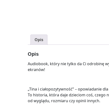
Opis
Opis
Audiobook, który nie tylko da Ci odrobinę w
ekranów!
„Tina i ciałopozytywność” – opowiadanie dla
To historia, która daje dzieciom coś, czego
od wyglądu, rozmiaru czy opinii innych.