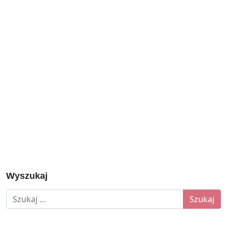
Wyszukaj
Szukaj: