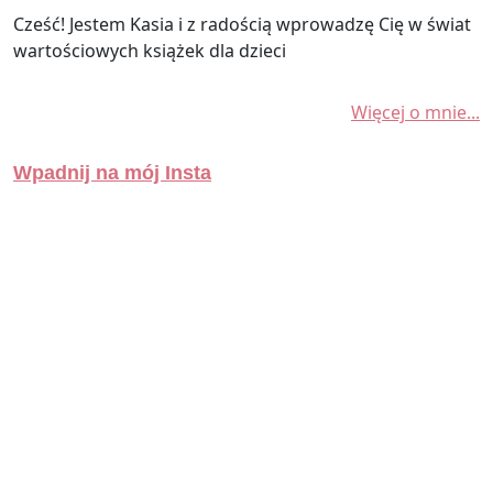
Cześć! Jestem Kasia i z radością wprowadzę Cię w świat
wartościowych książek dla dzieci
Więcej o mnie...
Wpadnij na mój Insta