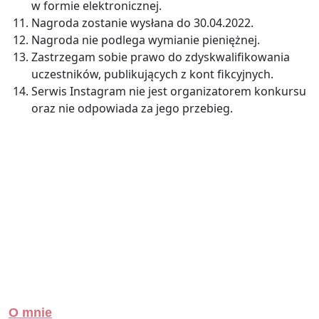
w formie elektronicznej.
Nagroda zostanie wysłana do 30.04.2022.
Nagroda nie podlega wymianie pieniężnej.
Zastrzegam sobie prawo do zdyskwalifikowania
uczestników, publikujących z kont fikcyjnych.
Serwis Instagram nie jest organizatorem konkursu
oraz nie odpowiada za jego przebieg.
O mnie