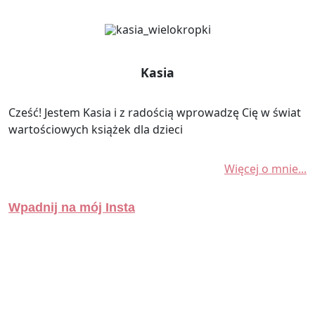
Kasia
Cześć! Jestem Kasia i z radością wprowadzę Cię w świat
wartościowych książek dla dzieci
Więcej o mnie...
Wpadnij na mój Insta