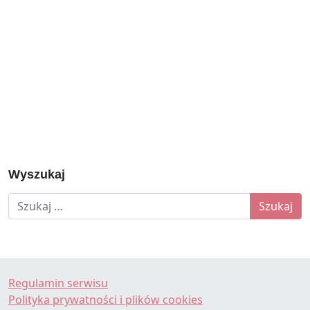
Wyszukaj
Szukaj:
Regulamin serwisu
Polityka prywatności i plików cookies