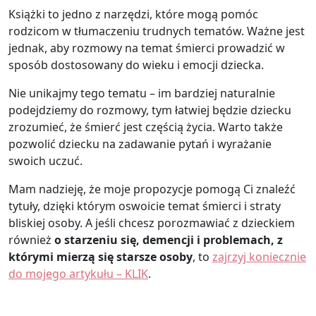
Książki to jedno z narzędzi, które mogą pomóc
rodzicom w tłumaczeniu trudnych tematów. Ważne jest
jednak, aby rozmowy na temat śmierci prowadzić w
sposób dostosowany do wieku i emocji dziecka.
Nie unikajmy tego tematu – im bardziej naturalnie
podejdziemy do rozmowy, tym łatwiej będzie dziecku
zrozumieć, że śmierć jest częścią życia. Warto także
pozwolić dziecku na zadawanie pytań i wyrażanie
swoich uczuć.
Mam nadzieję, że moje propozycje pomogą Ci znaleźć
tytuły, dzięki którym oswoicie temat śmierci i straty
bliskiej osoby. A jeśli chcesz porozmawiać z dzieckiem
również
o starzeniu się, demencji i problemach, z
którymi mierzą się starsze osoby
, to
zajrzyj koniecznie
do mojego artykułu – KLIK
.