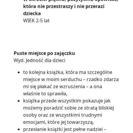
która nie przestraszy i nie przerazi
dziecka
WIEK 2-5 lat
Puste miejsce po zajączku
Wyd. Jedność dla dzieci
to kolejna książka, która ma szczególne
miejsce w moim serduchu – rzadko zdarza
mi się płakać ze wzruszenia – a ona
właśnie to sprawiła,
książka przede wszystkim pokazuje jak
możemy poradzić sobie ze stratą bliskiej
osoby oraz ze wszystkimi trudnymi
emocjami, które jej towarzyszą,
przesłanie książki jest pełne nadziei –