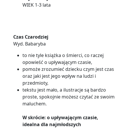
WIEK 1-3 lata
Czas Czarodziej
Wyd. Babaryba
to nie tyle książka o śmierci, co raczej
opowieść o upływającym czasie,
pomoże zrozumieć dziecku czym jest czas
oraz jaki jest jego wpływ na ludzi i
przedmioty,
tekstu jest mało, a ilustracje są bardzo
proste, spokojnie możesz czytać ze swoim
maluchem.
W skrócie: o upływającym czasie,
idealna dla najmłodszych