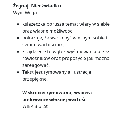
Żegnaj, Niedźwiadku
Wyd. Wilga
książeczka porusza temat wiary w siebie
oraz własne możliwości,
pokazuje, że warto być wiernym sobie i
swoim wartościom,
znajdziecie tu wątek wyśmiewania przez
rówieśników oraz propozycję jak można
zareagować.
Tekst jest rymowany a ilustracje
przepiękne!
W skrócie: rymowana, wspiera
budowanie własnej wartości
WIEK 3-6 lat